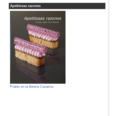
Apetitosas razones
Pídelo en la librería Canaima