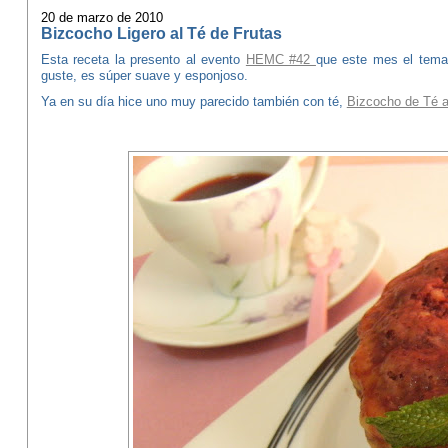
20 de marzo de 2010
Bizcocho Ligero al Té de Frutas
Esta receta la presento al evento
HEMC #42
que este mes el tema
guste, es súper suave y esponjoso.
Ya en su día hice uno muy parecido también con té,
Bizcocho de Té a