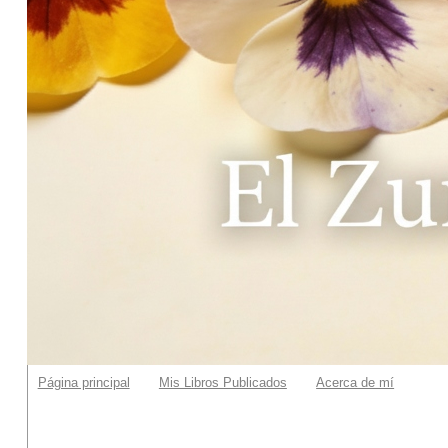
Página principal
Mis Libros Publicados
Acerca de mí