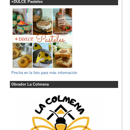
+DULCE Pasteles
Pincha en la foto para más información
Obrador La Colmena