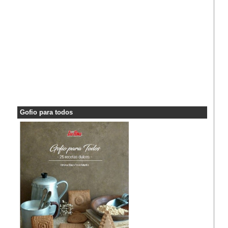
Gofio para todos