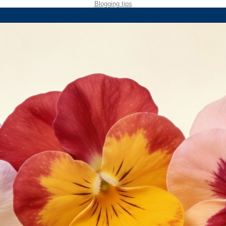
Blogging tips