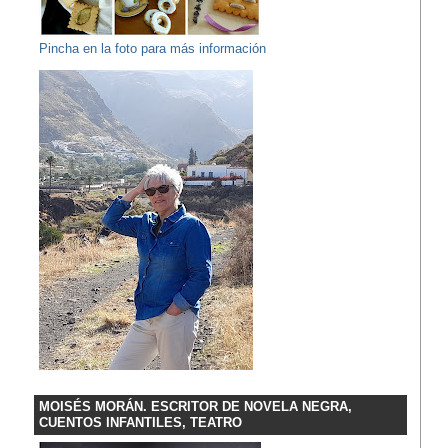
Pincha en la foto para más información
MOISÉS MORÁN. ESCRITOR DE NOVELA NEGRA,
CUENTOS INFANTILES, TEATRO