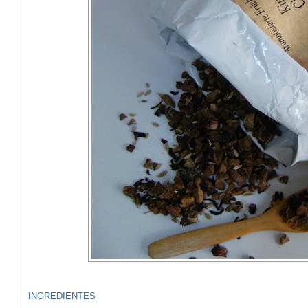
INGREDIENTES