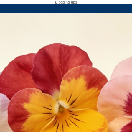
Blogging tips