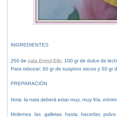
INGREDIENTES
250 de
nata Ermol Ello
, 100 gr de dulce de lech
Para rebozar: 50 gr de suspiros secos y 50 gr d
PREPARACIÓN
Nota: la nata deberá estar muy, muy fría, mínim
Molemos las galletas hasta hacerlas polvo