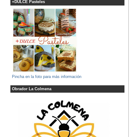
+DULCE Pasteles
Pincha en la foto para más información
Obrador La Colmena