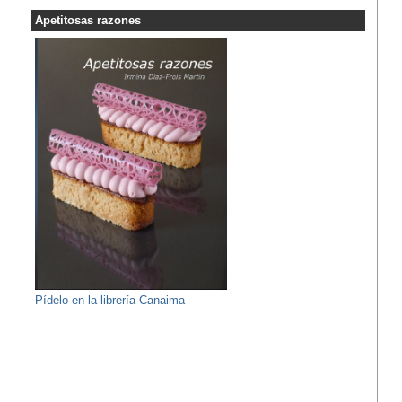
Apetitosas razones
Pídelo en la librería Canaima