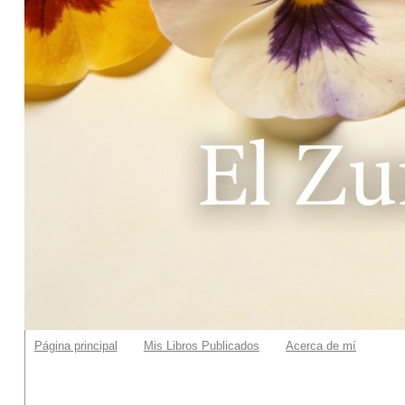
Página principal
Mis Libros Publicados
Acerca de mí