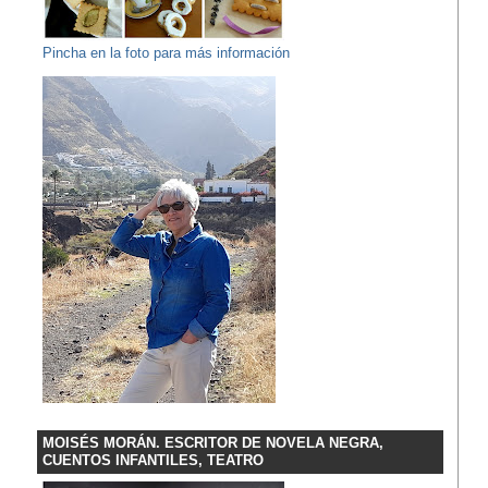
Pincha en la foto para más información
MOISÉS MORÁN. ESCRITOR DE NOVELA NEGRA,
CUENTOS INFANTILES, TEATRO