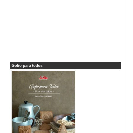
Gofio para todos