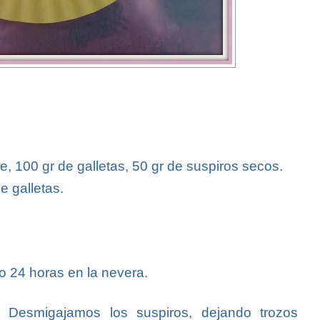
e, 100 gr de galletas, 50 gr de suspiros secos.
e galletas.
o 24 horas en la nevera.
. Desmigajamos los suspiros, dejando trozos