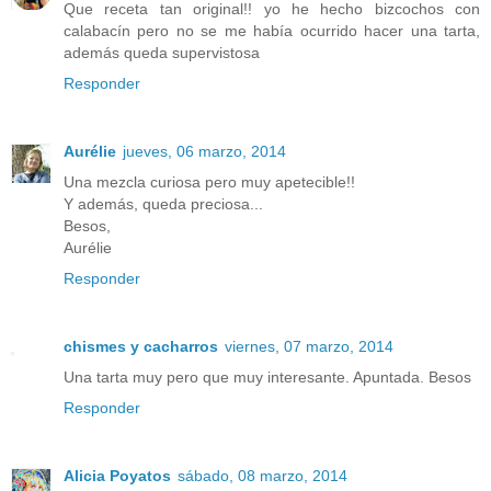
Que receta tan original!! yo he hecho bizcochos con
calabacín pero no se me había ocurrido hacer una tarta,
además queda supervistosa
Responder
Aurélie
jueves, 06 marzo, 2014
Una mezcla curiosa pero muy apetecible!!
Y además, queda preciosa...
Besos,
Aurélie
Responder
chismes y cacharros
viernes, 07 marzo, 2014
Una tarta muy pero que muy interesante. Apuntada. Besos
Responder
Alicia Poyatos
sábado, 08 marzo, 2014