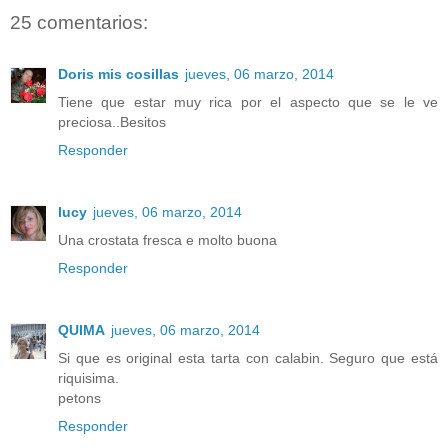
25 comentarios:
Doris mis cosillas
jueves, 06 marzo, 2014
Tiene que estar muy rica por el aspecto que se le ve
preciosa..Besitos
Responder
lucy
jueves, 06 marzo, 2014
Una crostata fresca e molto buona
Responder
QUIMA
jueves, 06 marzo, 2014
Si que es original esta tarta con calabin. Seguro que está
riquisima.
petons
Responder