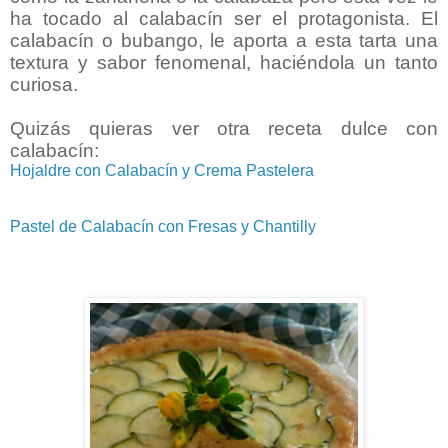
ha tocado al calabacín ser el protagonista. El
calabacín o bubango, le aporta a esta tarta una
textura y sabor fenomenal, haciéndola un tanto
curiosa.
Quizás quieras ver otra receta dulce con
calabacín:
Hojaldre con Calabacín y Crema Pastelera
Pastel de Calabacín con Fresas y Chantilly