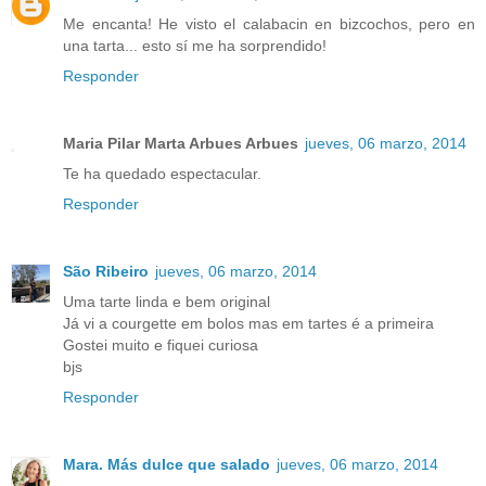
Me encanta! He visto el calabacin en bizcochos, pero en
una tarta... esto sí me ha sorprendido!
Responder
Maria Pilar Marta Arbues Arbues
jueves, 06 marzo, 2014
Te ha quedado espectacular.
Responder
São Ribeiro
jueves, 06 marzo, 2014
Uma tarte linda e bem original
Já vi a courgette em bolos mas em tartes é a primeira
Gostei muito e fiquei curiosa
bjs
Responder
Mara. Más dulce que salado
jueves, 06 marzo, 2014