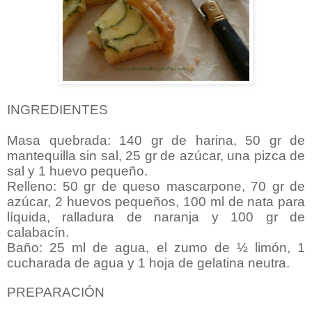
INGREDIENTES
Masa quebrada: 140 gr de harina, 50 gr de
mantequilla sin sal, 25 gr de azúcar, una pizca de
sal y 1 huevo pequeño.
Relleno: 50 gr de queso mascarpone, 70 gr de
azúcar, 2 huevos pequeños, 100 ml de nata para
líquida, ralladura de naranja y 100 gr de
calabacín.
Baño: 25 ml de agua, el zumo de ½ limón, 1
cucharada de agua y 1 hoja de gelatina neutra.
PREPARACIÓN