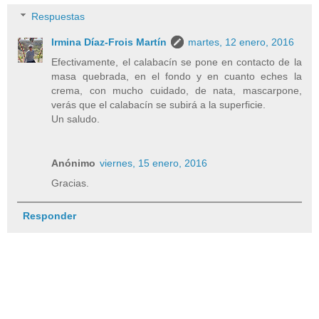
Respuestas
Irmina Díaz-Frois Martín
martes, 12 enero, 2016
Efectivamente, el calabacín se pone en contacto de la
masa quebrada, en el fondo y en cuanto eches la
crema, con mucho cuidado, de nata, mascarpone,
verás que el calabacín se subirá a la superficie.
Un saludo.
Anónimo
viernes, 15 enero, 2016
Gracias.
Responder