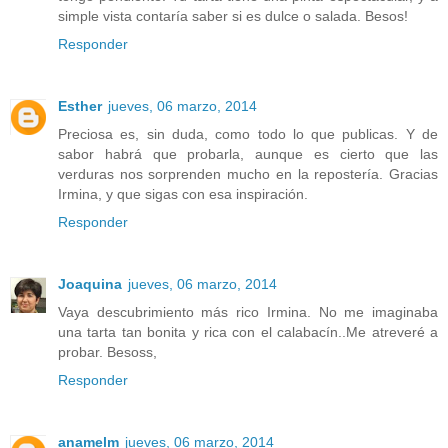
simple vista contaría saber si es dulce o salada. Besos!
Responder
Esther
jueves, 06 marzo, 2014
Preciosa es, sin duda, como todo lo que publicas. Y de
sabor habrá que probarla, aunque es cierto que las
verduras nos sorprenden mucho en la repostería. Gracias
Irmina, y que sigas con esa inspiración.
Responder
Joaquina
jueves, 06 marzo, 2014
Vaya descubrimiento más rico Irmina. No me imaginaba
una tarta tan bonita y rica con el calabacín..Me atreveré a
probar. Besoss,
Responder
anamelm
jueves, 06 marzo, 2014