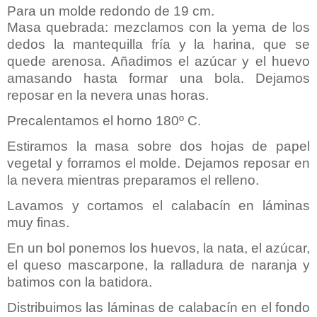
Para un molde redondo de 19 cm.
Masa quebrada: mezclamos con la yema de los
dedos la mantequilla fría y la harina, que se
quede arenosa. Añadimos el azúcar y el huevo
amasando hasta formar una bola. Dejamos
reposar en la nevera unas horas.
Precalentamos el horno 180º C.
Estiramos la masa sobre dos hojas de papel
vegetal y forramos el molde. Dejamos reposar en
la nevera mientras preparamos el relleno.
Lavamos y cortamos el calabacín en láminas
muy finas.
En un bol ponemos los huevos, la nata, el azúcar,
el queso mascarpone, la ralladura de naranja y
batimos con la batidora.
Distribuimos las láminas de calabacín en el fondo