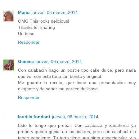
Manu
jueves, 06 marzo, 2014
OMG This looks delicious!
Thanks for sharing
Un beso
Responder
Gemma
jueves, 06 marzo, 2014
Con calabacín hago un postre tipo cake dulce, pero nada
que ver con esta tarta tan bonita y original.
Me guardo la receta, que tiene una presentación muy
elegante y de sabor me parece deliciosa.
Responder
laurilla fondant
jueves, 06 marzo, 2014
Esto lo tengo que probar. Con calabaza y zanahoria ya
probé y queda genial en los postres, pero con calabacín lo
tengo pendiente. Tu tarta tiene una pinta espectacular, y a