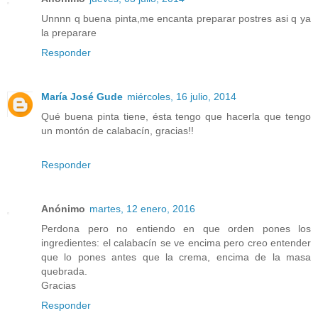
Unnnn q buena pinta,me encanta preparar postres asi q ya
la preparare
Responder
María José Gude
miércoles, 16 julio, 2014
Qué buena pinta tiene, ésta tengo que hacerla que tengo
un montón de calabacín, gracias!!
Responder
Anónimo
martes, 12 enero, 2016
Perdona pero no entiendo en que orden pones los
ingredientes: el calabacín se ve encima pero creo entender
que lo pones antes que la crema, encima de la masa
quebrada.
Gracias
Responder