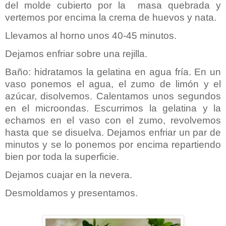
del molde cubierto por la masa quebrada y
vertemos por encima la crema de huevos y nata.
Llevamos al horno unos 40-45 minutos.
Dejamos enfriar sobre una rejilla.
Baño: hidratamos la gelatina en agua fría. En un
vaso ponemos el agua, el zumo de limón y el
azúcar, disolvemos. Calentamos unos segundos
en el microondas. Escurrimos la gelatina y la
echamos en el vaso con el zumo, revolvemos
hasta que se disuelva. Dejamos enfriar un par de
minutos y se lo ponemos por encima repartiendo
bien por toda la superficie.
Dejamos cuajar en la nevera.
Desmoldamos y presentamos.