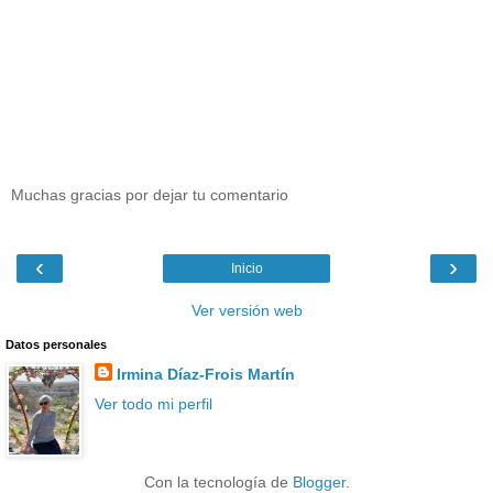
Muchas gracias por dejar tu comentario
‹
›
Inicio
Ver versión web
Datos personales
Irmina Díaz-Frois Martín
Ver todo mi perfil
Con la tecnología de
Blogger
.