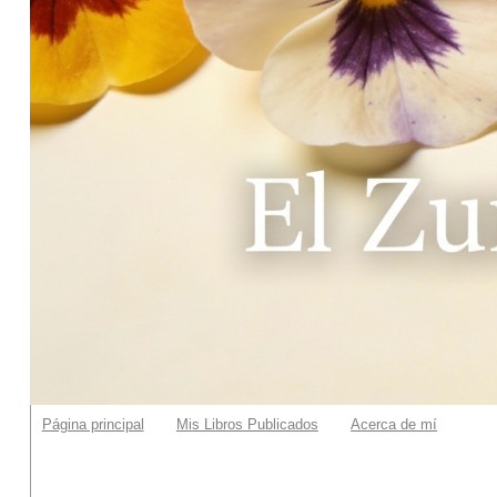
Página principal
Mis Libros Publicados
Acerca de mí