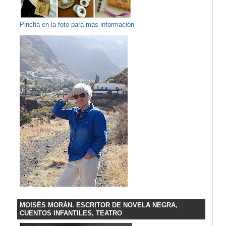
Pincha en la foto para más información
MOISÉS MORÁN. ESCRITOR DE NOVELA NEGRA,
CUENTOS INFANTILES, TEATRO