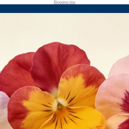
Blogging tips