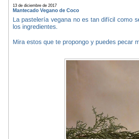
13 de diciembre de 2017
Mantecado Vegano de Coco
La pastelería vegana no es tan difícil como s
los ingredientes.
Mira estos que te propongo y puedes pecar m