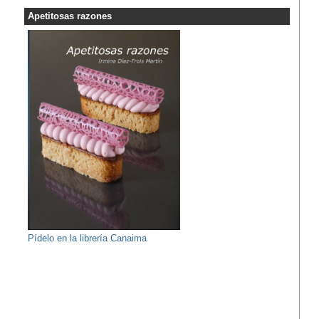
Apetitosas razones
Pídelo en la librería Canaima