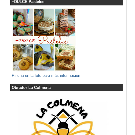
+DULCE Pasteles
Pincha en la foto para más información
Obrador La Colmena