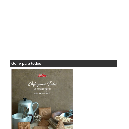
Gofio para todos