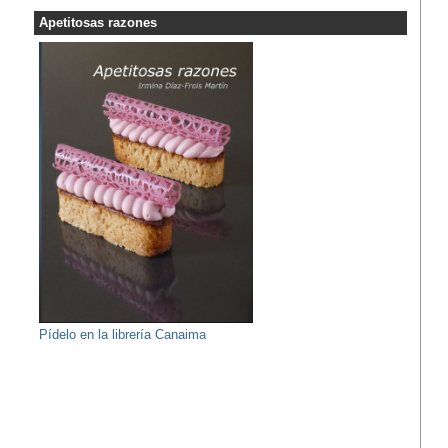
Apetitosas razones
Pídelo en la librería Canaima