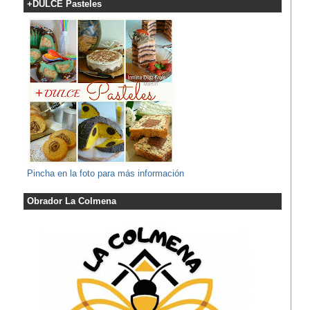
+DULCE Pasteles
Pincha en la foto para más información
Obrador La Colmena