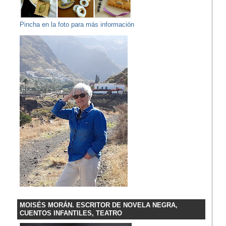
Pincha en la foto para más información
MOISÉS MORÁN. ESCRITOR DE NOVELA NEGRA,
CUENTOS INFANTILES, TEATRO