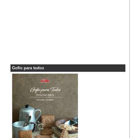
Gofio para todos