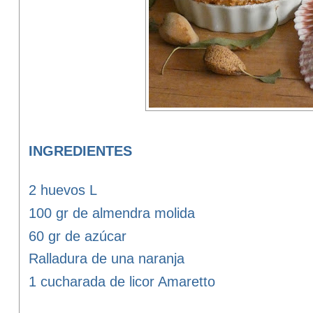
INGREDIENTES
2 huevos L
100 gr de almendra molida
60 gr de azúcar
Ralladura de una naranja
1 cucharada de licor Amaretto