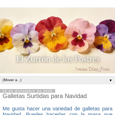
▼
24 de diciembre de 2018
Galletas Surtidas para Navidad
Me gusta hacer una variedad de galletas para
Navidad. Puedes hacerlas con la masa que