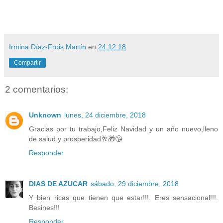
Irmina Díaz-Frois Martín
en
24.12.18
Compartir
2 comentarios:
Unknown
lunes, 24 diciembre, 2018
Gracias por tu trabajo,Feliz Navidad y un año nuevo,lleno
de salud y prosperidad🥂🎁😘
Responder
DIAS DE AZUCAR
sábado, 29 diciembre, 2018
Y bien ricas que tienen que estar!!!. Eres sensacional!!!.
Besines!!!
Responder