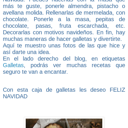
más te guste, ponerle almendra, pistacho o
avellana molida. Rellenarlas de mermelada, con
chocolate. Ponerle a la masa, pepitas de
chocolate, pasas, fruta escarchada, etc.
Decorarlas con motivos navideños. En fin, hay
muchas maneras de hacer galletas y divertirte.
Aquí te muestro unas fotos de las que hice y
así darte una idea.
En el lado derecho del blog, en etiquetas
Galletas
, podrás ver muchas recetas que
seguro te van a encantar.
Con esta caja de galletas les deseo FELIZ
NAVIDAD