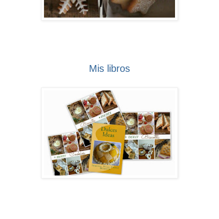
Mis libros