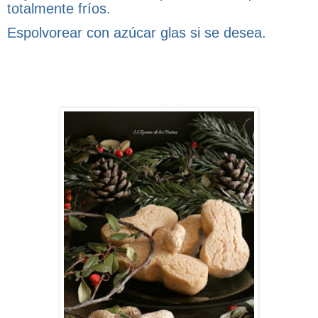
totalmente fríos.
Espolvorear con azúcar glas si se desea.