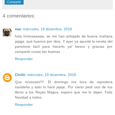
Compartir
4 comentarios:
mar
miércoles, 19 diciembre, 2018
hola Irminaaaaaa, se me han antojado de buena mañana
jajajja, qué buenos por dios. Y ayer ya apunté la receta del
panetone facil para hacerlo ya! besos y gracias por
compartir cosas tan buenas
Responder
Chititi
miércoles, 19 diciembre, 2018
Que ricosssss!!!!. El domingo me toca de repostera
navideña y esto lo haré jejeje. Por cierto pedí uno de tus
libros a los Reyes Magos, espero que me lo dejen. Feliz
Navidad a todos.
Responder