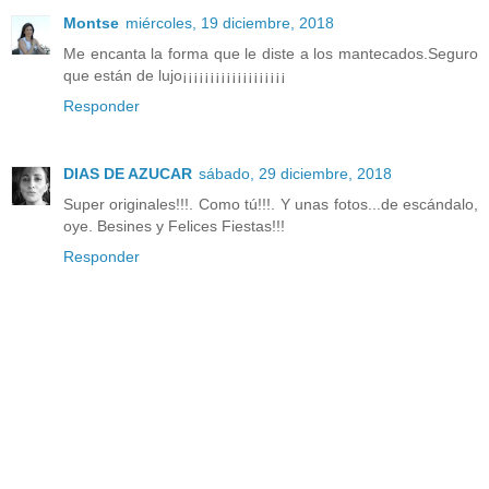
Montse
miércoles, 19 diciembre, 2018
Me encanta la forma que le diste a los mantecados.Seguro
que están de lujo¡¡¡¡¡¡¡¡¡¡¡¡¡¡¡¡¡¡¡
Responder
DIAS DE AZUCAR
sábado, 29 diciembre, 2018
Super originales!!!. Como tú!!!. Y unas fotos...de escándalo,
oye. Besines y Felices Fiestas!!!
Responder