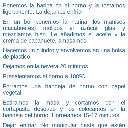
Ponemos la harina en el horno y la tostamos
ligeramente. La dejamos enfriar.
En un bol ponemos la harina, los manises
(cacahuetes) molidos el azúcar glas y
mezclamos bien. Le añadimos el aceite y la
crema de cacahuete, amasamos.
Hacemos un cilindro y envolvemos en una bolsa
de plástico.
Dejamos en la nevera 20 minutos.
Precalentamos el horno a 180ºC.
Forramos una bandeja de horno con papel
vegetal.
Estiramos la masa y cortamos con el
cortapasta deseado y los colocamos en la
bandeja del horno. Horneamos 15-17 minutos.
Dejar enfriar. No manipular hasta que estén