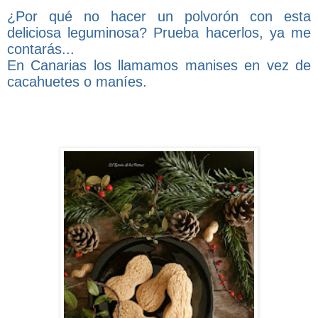
¿Por qué no hacer un polvorón con esta
deliciosa leguminosa? Prueba hacerlos, ya me
contarás...
En Canarias los llamamos manises en vez de
cacahuetes o maníes.