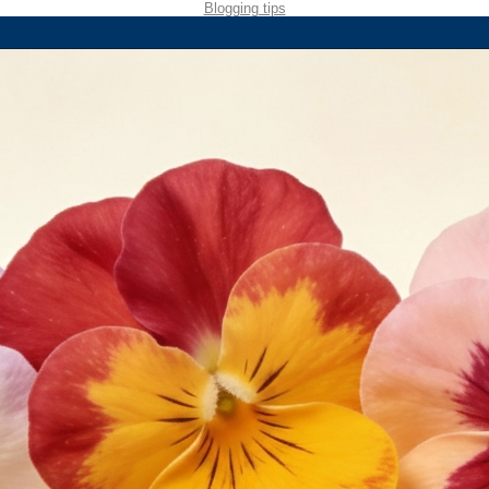
Blogging tips