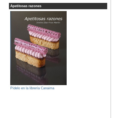
Apetitosas razones
Pídelo en la librería Canaima