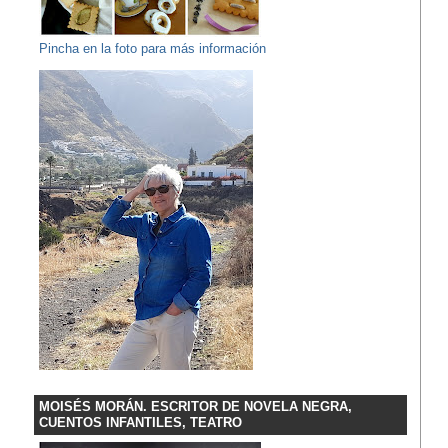
Pincha en la foto para más información
MOISÉS MORÁN. ESCRITOR DE NOVELA NEGRA,
CUENTOS INFANTILES, TEATRO