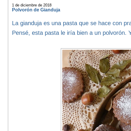
1 de diciembre de 2018
Polvorón de Gianduja
La gianduja es una pasta que se hace con pra
Pensé, esta pasta le iría bien a un polvorón. 