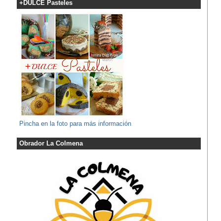
+DULCE Pasteles
Pincha en la foto para más información
Obrador La Colmena