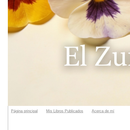
Página principal
Mis Libros Publicados
Acerca de mí