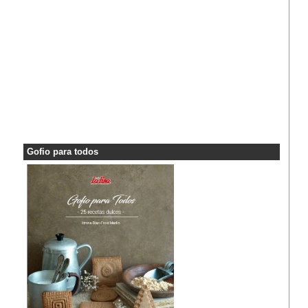
Gofio para todos