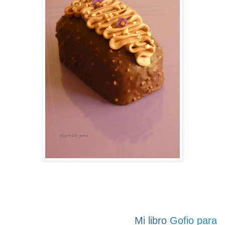
Mi libro
Gofio para