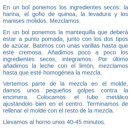
En un bol ponemos los ingredientes secos: la
harina, el gofio de quinoa, la levadura y los
manises molidos. Mezclamos.
En un bol ponemos la mantequilla que deberá
estar a punto pomada, junto con los dos tipos
de azúcar. Batimos con unas varillas hasta que
esté cremosa. Añadimos poco a poco los
ingredientes secos, integramos. Por último
añadimos la leche con el limón, mezclamos
hasta que esté homogénea la mezcla.
Vertemos parte de la mezcla en el molde,
damos unos pequeños golpes contra la
encimera. Colocamos el tubo metálico
ajustándolo bien en el centro. Terminamos de
rellenar el molde con el resto de la mezcla.
Llevamos al horno unos 40-45 minutos.