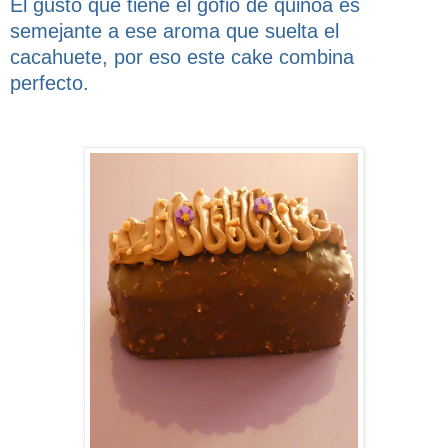
El gusto que tiene el gofio de quinoa es
semejante a ese aroma que suelta el
cacahuete, por eso este cake combina
perfecto.