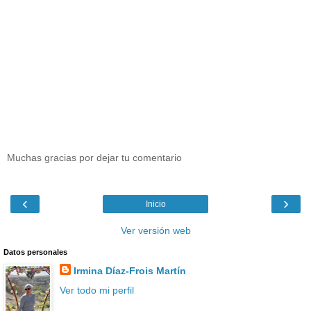
Muchas gracias por dejar tu comentario
‹
›
Inicio
Ver versión web
Datos personales
Irmina Díaz-Frois Martín
Ver todo mi perfil