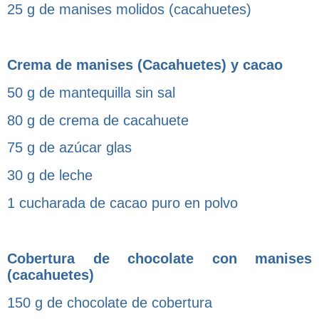
25 g de manises molidos (cacahuetes)
Crema de manises (Cacahuetes) y cacao
50 g de mantequilla sin sal
80 g de crema de cacahuete
75 g de azúcar glas
30 g de leche
1 cucharada de cacao puro en polvo
Cobertura de chocolate con manises
(cacahuetes)
150 g de chocolate de cobertura