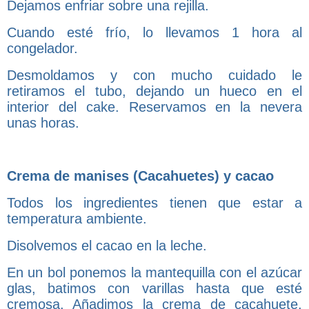
Dejamos enfriar sobre una rejilla.
Cuando esté frío, lo llevamos 1 hora al
congelador.
Desmoldamos y con mucho cuidado le
retiramos el tubo, dejando un hueco en el
interior del cake. Reservamos en la nevera
unas horas.
Crema de manises (Cacahuetes) y cacao
Todos los ingredientes tienen que estar a
temperatura ambiente.
Disolvemos el cacao en la leche.
En un bol ponemos la mantequilla con el azúcar
glas, batimos con varillas hasta que esté
cremosa. Añadimos la crema de cacahuete,