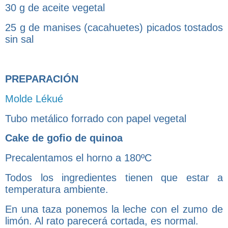
30 g de aceite vegetal
25 g de manises (cacahuetes) picados tostados
sin sal
PREPARACIÓN
Molde Lékué
Tubo metálico forrado con papel vegetal
Cake de gofio de quinoa
Precalentamos el horno a 180ºC
Todos los ingredientes tienen que estar a
temperatura ambiente.
En una taza ponemos la leche con el zumo de
limón. Al rato parecerá cortada, es normal.