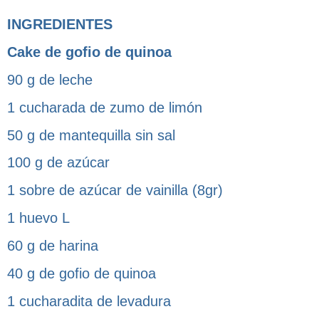
INGREDIENTES
Cake de gofio de quinoa
90 g de leche
1 cucharada de zumo de limón
50 g de mantequilla sin sal
100 g de azúcar
1 sobre de azúcar de vainilla (8gr)
1 huevo L
60 g de harina
40 g de gofio de quinoa
1 cucharadita de levadura