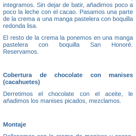
integramos. Sin dejar de batir, añadimos poco a
poco la leche con el cacao. Pasamos una parte
de la crema a una manga pastelera con boquilla
redonda lisa.
El resto de la crema la ponemos en una manga
pastelera con boquilla San Honoré.
Reservamos.
Cobertura de chocolate con manises
(cacahuetes)
Derretimos el chocolate con el aceite, le
añadimos los manises picados, mezclamos.
Montaje