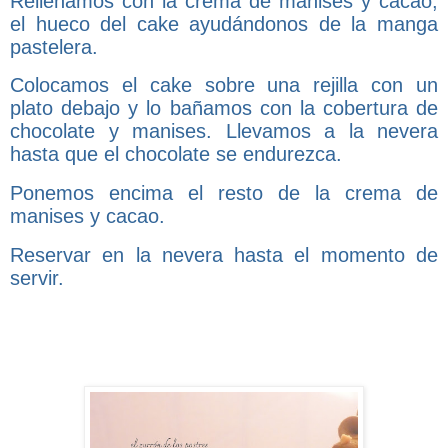
Rellenamos con la crema de manises y cacao,
el hueco del cake ayudándonos de la manga
pastelera.
Colocamos el cake sobre una rejilla con un
plato debajo y lo bañamos con la cobertura de
chocolate y manises. Llevamos a la nevera
hasta que el chocolate se endurezca.
Ponemos encima el resto de la crema de
manises y cacao.
Reservar en la nevera hasta el momento de
servir.