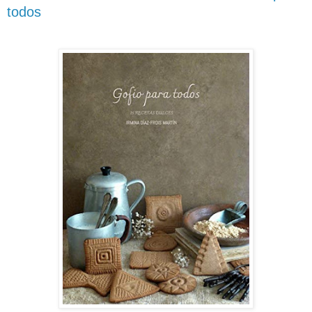
todos