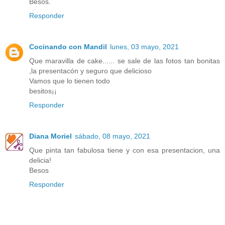
Besos.
Responder
Cocinando con Mandil
lunes, 03 mayo, 2021
Que maravilla de cake...... se sale de las fotos tan bonitas
,la presentacón y seguro que delicioso
Vamos que lo tienen todo
besitos¡¡
Responder
Diana Moriel
sábado, 08 mayo, 2021
Que pinta tan fabulosa tiene y con esa presentacion, una
delicia!
Besos
Responder