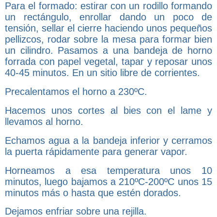
Para el formado: estirar con un rodillo formando
un rectángulo, enrollar dando un poco de
tensión, sellar el cierre haciendo unos pequeños
pellizcos, rodar sobre la mesa para formar bien
un cilindro. Pasamos a una bandeja de horno
forrada con papel vegetal, tapar y reposar unos
40-45 minutos. En un sitio libre de corrientes.
Precalentamos el horno a 230ºC.
Hacemos unos cortes al bies con el lame y
llevamos al horno.
Echamos agua a la bandeja inferior y cerramos
la puerta rápidamente para generar vapor.
Horneamos a esa temperatura unos 10
minutos, luego bajamos a 210ºC-200ºC unos 15
minutos más o hasta que estén dorados.
Dejamos enfriar sobre una rejilla.