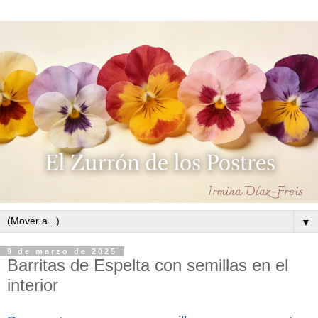
▼
9 de marzo de 2025
Barritas de Espelta con semillas en el
interior