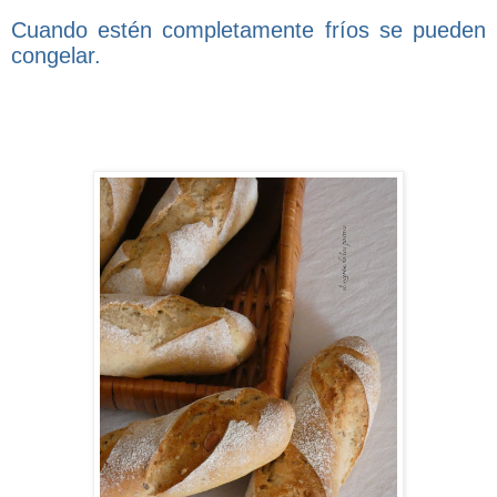
Cuando estén completamente fríos se pueden
congelar.