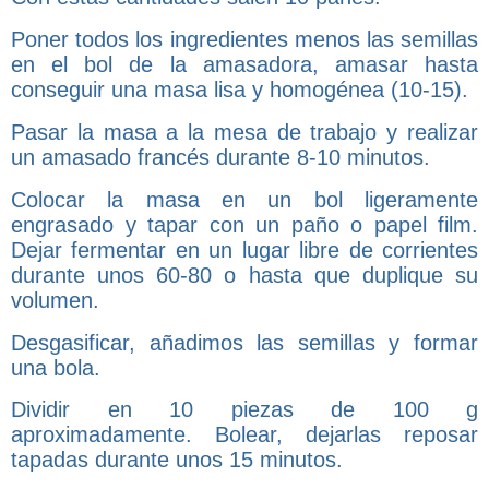
Poner todos los ingredientes menos las semillas
en el bol de la amasadora, amasar hasta
conseguir una masa lisa y homogénea (10-15).
Pasar la masa a la mesa de trabajo y realizar
un amasado francés durante 8-10 minutos.
Colocar la masa en un bol ligeramente
engrasado y tapar con un paño o papel film.
Dejar fermentar en un lugar libre de corrientes
durante unos 60-80 o hasta que duplique su
volumen.
Desgasificar, añadimos las semillas y formar
una bola.
Dividir en 10 piezas de 100 g
aproximadamente. Bolear, dejarlas reposar
tapadas durante unos 15 minutos.