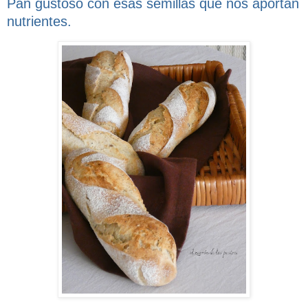
Pan gustoso con esas semillas que nos aportan
nutrientes.