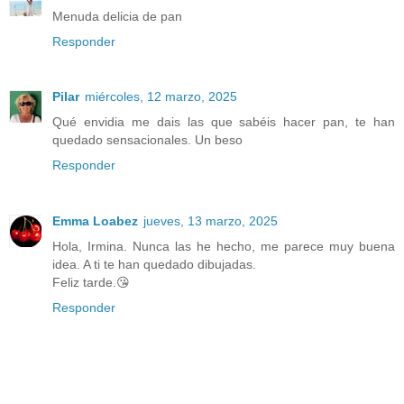
Menuda delicia de pan
Responder
Pilar
miércoles, 12 marzo, 2025
Qué envidia me dais las que sabéis hacer pan, te han
quedado sensacionales. Un beso
Responder
Emma Loabez
jueves, 13 marzo, 2025
Hola, Irmina. Nunca las he hecho, me parece muy buena
idea. A ti te han quedado dibujadas.
Feliz tarde.😘
Responder