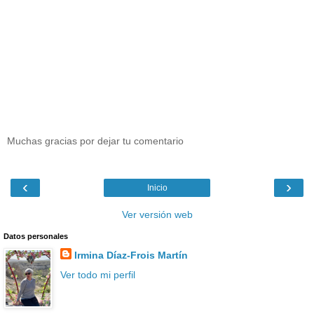
Muchas gracias por dejar tu comentario
‹
›
Inicio
Ver versión web
Datos personales
Irmina Díaz-Frois Martín
Ver todo mi perfil