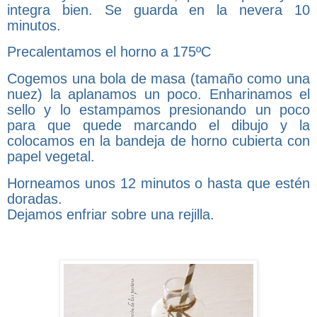
integra bien. Se guarda en la nevera 10
minutos.
Precalentamos el horno a 175ºC
Cogemos una bola de masa (tamaño como una
nuez) la aplanamos un poco. Enharinamos el
sello y lo estampamos presionando un poco
para que quede marcando el dibujo y la
colocamos en la bandeja de horno cubierta con
papel vegetal.
Horneamos unos 12 minutos o hasta que estén
doradas.
Dejamos enfriar sobre una rejilla.