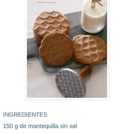
INGREDIENTES
150 g de mantequilla sin sal