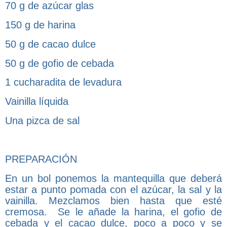
70 g de azúcar glas
150 g de harina
50 g de cacao dulce
50 g de gofio de cebada
1 cucharadita de levadura
Vainilla líquida
Una pizca de sal
PREPARACIÓN
En un bol ponemos la mantequilla que deberá
estar a punto pomada con el azúcar, la sal y la
vainilla. Mezclamos bien hasta que esté
cremosa. Se le añade la harina, el gofio de
cebada y el cacao dulce, poco a poco y se