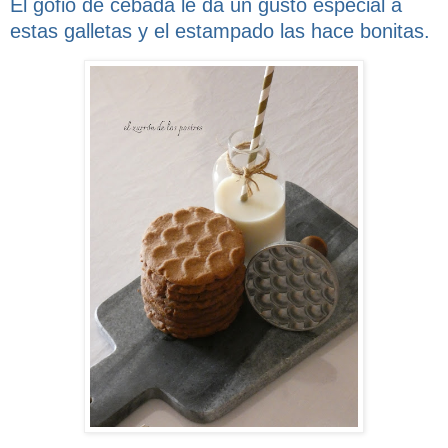
El gofio de cebada le da un gusto especial a
estas galletas y el estampado las hace bonitas.