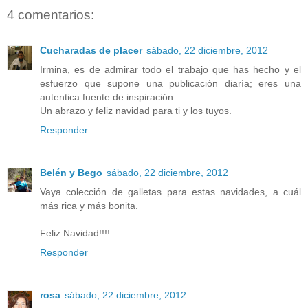
4 comentarios:
Cucharadas de placer
sábado, 22 diciembre, 2012
Irmina, es de admirar todo el trabajo que has hecho y el
esfuerzo que supone una publicación diaría; eres una
autentica fuente de inspiración.
Un abrazo y feliz navidad para ti y los tuyos.
Responder
Belén y Bego
sábado, 22 diciembre, 2012
Vaya colección de galletas para estas navidades, a cuál
más rica y más bonita.
Feliz Navidad!!!!
Responder
rosa
sábado, 22 diciembre, 2012