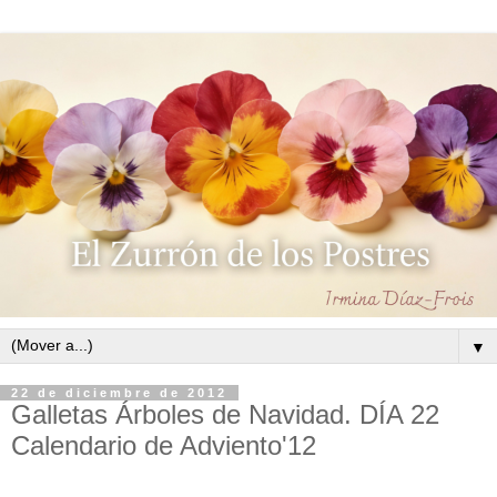
▼
22 de diciembre de 2012
Galletas Árboles de Navidad. DÍA 22
Calendario de Adviento'12