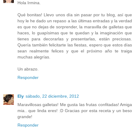
Hola Irmina.
Qué bonitas! Llevo unos día sin pasar por tu blog, así que
hoy le he dado un repaso a las últimas entradas y la verdad
es que no dejas de sorprender, la maravilla de galletas que
haces, lo guapísimas que te quedan y la imaginación que
tienes para decorarlas y presentarlas, están preciosas.
Quería también felicitarte las fiestas, espero que estos días
sean realmente felices y que el próximo año te traiga
muchas alegrías.
Un abrazo.
Responder
Ely
sábado, 22 diciembre, 2012
Maravillosas galletas! Me gusta las frutas confitadas! Amiga
mia.. que linda eres! :D Gracias por esta receta y un beso
grande!
Responder