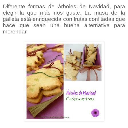
Diferente formas de árboles de Navidad, para
elegir la que más nos guste. La masa de la
galleta está enriquecida con frutas confitadas que
hace que sean una buena alternativa para
merendar.