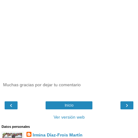
Muchas gracias por dejar tu comentario
‹
›
Inicio
Ver versión web
Datos personales
Irmina Díaz-Frois Martín