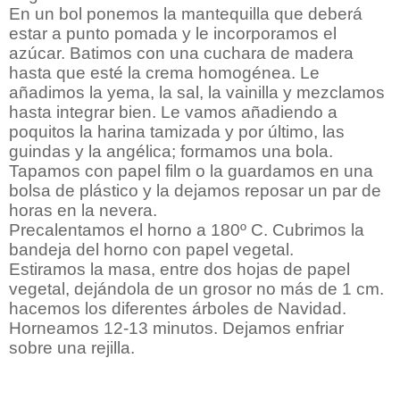
En un bol ponemos la mantequilla que deberá
estar a punto pomada y le incorporamos el
azúcar. Batimos con una cuchara de madera
hasta que esté la crema homogénea. Le
añadimos la yema, la sal, la vainilla y mezclamos
hasta integrar bien. Le vamos añadiendo a
poquitos la harina tamizada y por último, las
guindas y la angélica; formamos una bola.
Tapamos con papel film o la guardamos en una
bolsa de plástico y la dejamos reposar un par de
horas en la nevera.
Precalentamos el horno a 180º C. Cubrimos la
bandeja del horno con papel vegetal.
Estiramos la masa, entre dos hojas de papel
vegetal, dejándola de un grosor no más de 1 cm.
hacemos los diferentes árboles de Navidad.
Horneamos 12-13 minutos. Dejamos enfriar
sobre una rejilla.