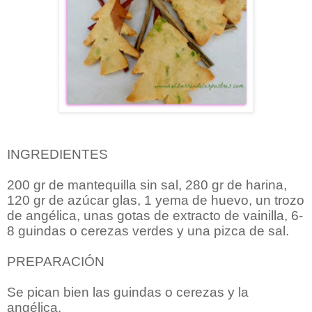
INGREDIENTES
200 gr de mantequilla sin sal, 280 gr de harina,
120 gr de azúcar glas, 1 yema de huevo, un trozo
de angélica, unas gotas de extracto de vainilla, 6-
8 guindas o cerezas verdes y una pizca de sal.
PREPARACIÓN
Se pican bien las guindas o cerezas y la
angélica.