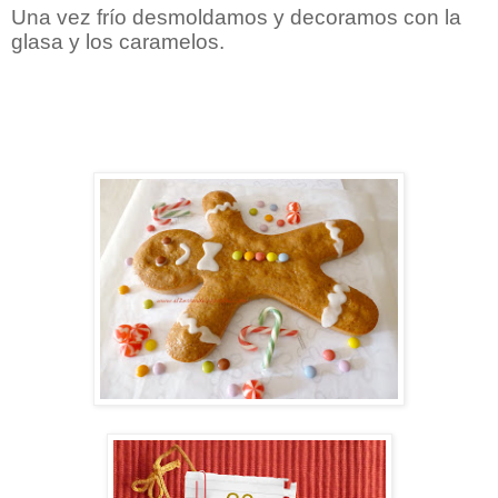
Una vez frío desmoldamos y decoramos con la
glasa y los caramelos.