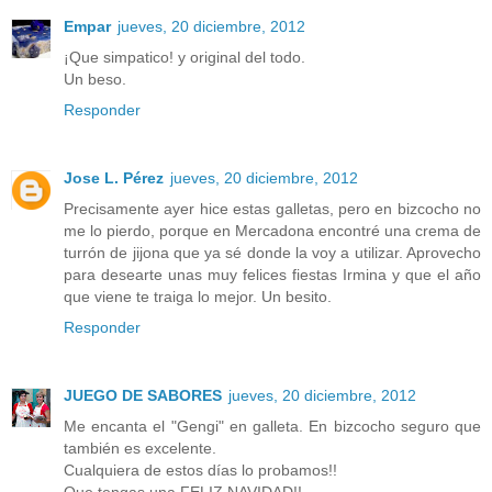
Empar
jueves, 20 diciembre, 2012
¡Que simpatico! y original del todo.
Un beso.
Responder
Jose L. Pérez
jueves, 20 diciembre, 2012
Precisamente ayer hice estas galletas, pero en bizcocho no
me lo pierdo, porque en Mercadona encontré una crema de
turrón de jijona que ya sé donde la voy a utilizar. Aprovecho
para desearte unas muy felices fiestas Irmina y que el año
que viene te traiga lo mejor. Un besito.
Responder
JUEGO DE SABORES
jueves, 20 diciembre, 2012
Me encanta el "Gengi" en galleta. En bizcocho seguro que
también es excelente.
Cualquiera de estos días lo probamos!!