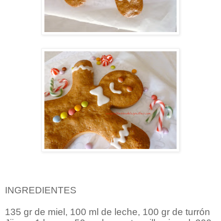
INGREDIENTES
135 gr de miel, 100 ml de leche, 100 gr de turrón