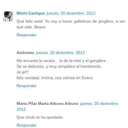
Michi Carrique
jueves, 20 diciembre, 2012
Qué feliz está! Yo voy a hacer galleticas de jengibre, a ver
qué sale. Besos
Responder
Anónimo
jueves, 20 diciembre, 2012
Me encanta la receta... lo de la miel y el gengibre...
Se ve delicioso, y muy simpático el hombrecito.
Je je!!!
feliz navidad, Irmina, nos vemos en Enero.
Responder
Maria Pilar Marta Arbues Arbues
jueves, 20 diciembre,
2012
Que chulo te ha quedado.
Responder