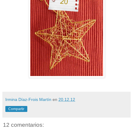
Irmina Díaz-Frois Martín
en
20.12.12
Compartir
12 comentarios: