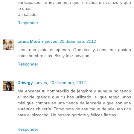
participases. Te invitamos a que le eches un vistazo y que
te unas.
Un saludo!
Responder
Luisa Morón
jueves, 20 diciembre, 2012
tiene una pinta estupenda. Que rico y como me gustan
estos hombrecitos. Bss y feliz navidad.
Responder
Driwrgy
jueves, 20 diciembre, 2012
Me encanta tu hombrecillo de jengibre y aunque no tengo
el molde grande que tú has utilizado, si que tengo unos
mini que compré en una tienda de lencería y que son una
auténtica chulería. Tomo nota de ese toque de miel tan rico
para el bizcocho. Un besote gordote y felices fiestas.
Responder