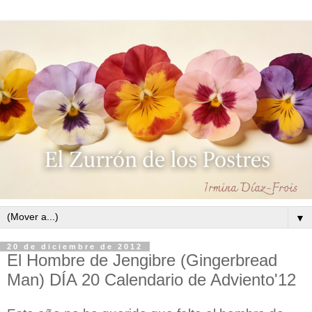
▼
20 de diciembre de 2012
El Hombre de Jengibre (Gingerbread
Man) DÍA 20 Calendario de Adviento'12