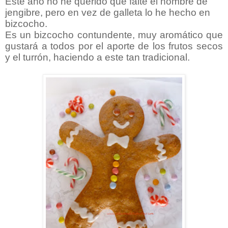
Este año no he querido que falte el hombre de
jengibre, pero en vez de galleta lo he hecho en
bizcocho.
Es un bizcocho contundente, muy aromático que
gustará a todos por el aporte de los frutos secos
y el turrón, haciendo a este tan tradicional.