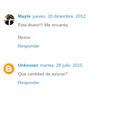
Mayte
jueves, 20 diciembre, 2012
Esta divino!!! Me encanta.
Besos.
Responder
Unknown
martes, 28 julio, 2015
Que cantidad de azucar?
Responder