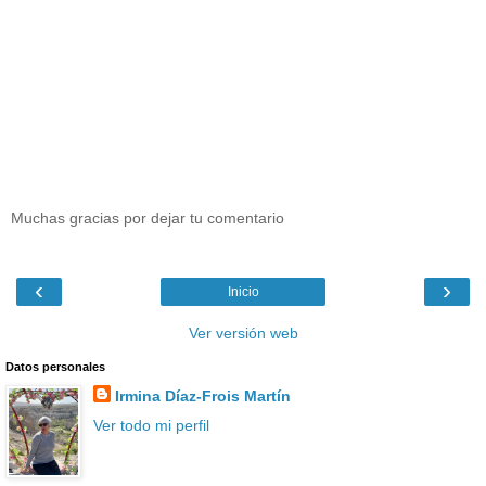
Muchas gracias por dejar tu comentario
‹
›
Inicio
Ver versión web
Datos personales
Irmina Díaz-Frois Martín
Ver todo mi perfil