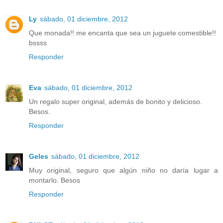
Ly
sábado, 01 diciembre, 2012
Que monada!! me encanta que sea un juguete comestible!!
bssss
Responder
Eva
sábado, 01 diciembre, 2012
Un regalo super original, además de bonito y delicioso.
Besos.
Responder
Geles
sábado, 01 diciembre, 2012
Muy original, seguro que algún niño no daría lugar a
montarlo. Besos
Responder