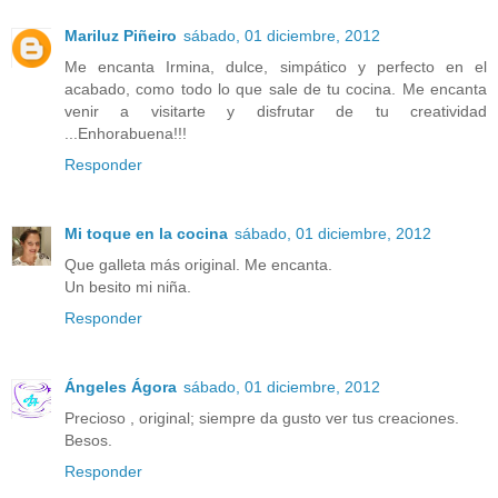
Mariluz Piñeiro
sábado, 01 diciembre, 2012
Me encanta Irmina, dulce, simpático y perfecto en el
acabado, como todo lo que sale de tu cocina. Me encanta
venir a visitarte y disfrutar de tu creatividad
...Enhorabuena!!!
Responder
Mi toque en la cocina
sábado, 01 diciembre, 2012
Que galleta más original. Me encanta.
Un besito mi niña.
Responder
Ángeles Ágora
sábado, 01 diciembre, 2012
Precioso , original; siempre da gusto ver tus creaciones.
Besos.
Responder