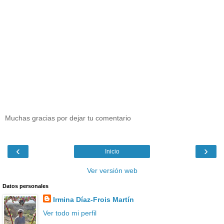
Muchas gracias por dejar tu comentario
‹
›
Inicio
Ver versión web
Datos personales
Irmina Díaz-Frois Martín
Ver todo mi perfil