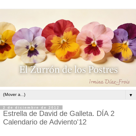
▼
2 de diciembre de 2012
Estrella de David de Galleta. DÍA 2
Calendario de Adviento'12