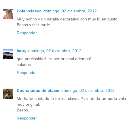
Lola velasco
domingo, 02 diciembre, 2012
Muy bonito y un detalle decorativo con muy buen gusto.
Besos y feliz tarde.
Responder
laury
domingo, 02 diciembre, 2012
que preciosidad...super original ademas!
saludos.
Responder
Cucharadas de placer
domingo, 02 diciembre, 2012
Me ha encantado lo de los clavos!!! sin duda un porta vela
muy original.
Besos.
Responder