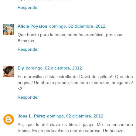
Responder
Alicia Poyatos
domingo, 02 diciembre, 2012
Que bonito para la mesa, además aromático, preciosa.
Besazos.
Responder
Ely
domingo, 02 diciembre, 2012
Es maravillosa esta estrella de David de galleta!! Que idea
original! Un abrazo grande, con todo el corazon, amiga mia!
<3
Responder
Jose L. Pérez
domingo, 02 diciembre, 2012
Ah, que lo del clavo es literal...jajaja. Me ha encantado
Irmina. Es un portavelas la mar de sabroso. Un besazo.