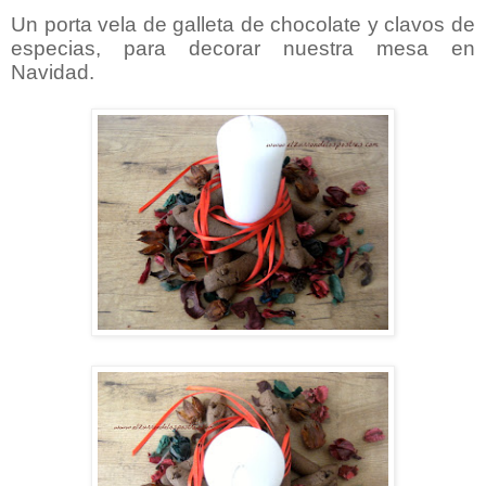
Un porta vela de galleta de chocolate y clavos de
especias, para decorar nuestra mesa en
Navidad.