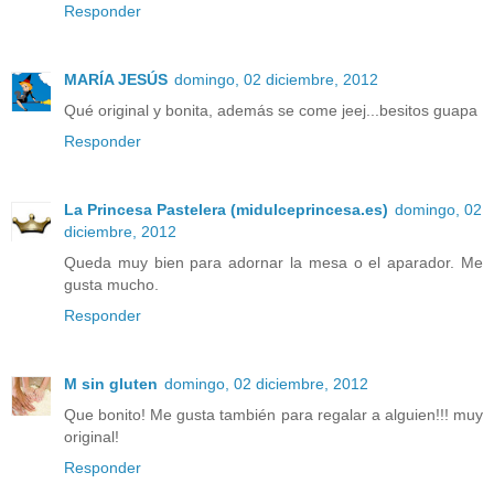
Responder
MARÍA JESÚS
domingo, 02 diciembre, 2012
Qué original y bonita, además se come jeej...besitos guapa
Responder
La Princesa Pastelera (midulceprincesa.es)
domingo, 02
diciembre, 2012
Queda muy bien para adornar la mesa o el aparador. Me
gusta mucho.
Responder
M sin gluten
domingo, 02 diciembre, 2012
Que bonito! Me gusta también para regalar a alguien!!! muy
original!
Responder