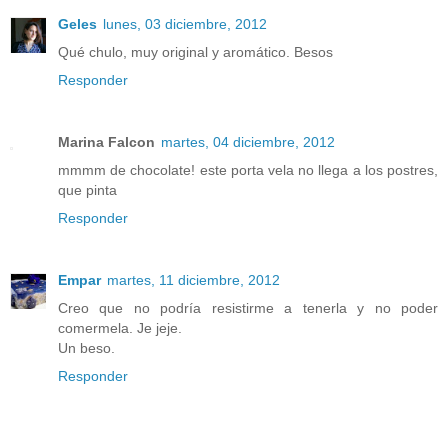
Geles
lunes, 03 diciembre, 2012
Qué chulo, muy original y aromático. Besos
Responder
Marina Falcon
martes, 04 diciembre, 2012
mmmm de chocolate! este porta vela no llega a los postres,
que pinta
Responder
Empar
martes, 11 diciembre, 2012
Creo que no podría resistirme a tenerla y no poder
comermela. Je jeje.
Un beso.
Responder