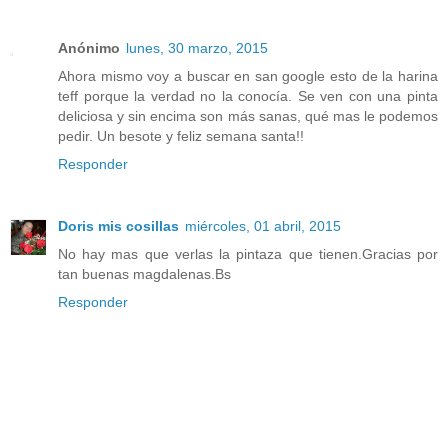
Anónimo
lunes, 30 marzo, 2015
Ahora mismo voy a buscar en san google esto de la harina
teff porque la verdad no la conocía. Se ven con una pinta
deliciosa y sin encima son más sanas, qué mas le podemos
pedir. Un besote y feliz semana santa!!
Responder
Doris mis cosillas
miércoles, 01 abril, 2015
No hay mas que verlas la pintaza que tienen.Gracias por
tan buenas magdalenas.Bs
Responder