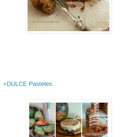
+DULCE Pasteles