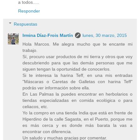
a todos.....
Responder
Respuestas
Irmina Díaz-Frois Martín
lunes, 30 marzo, 2015
Hola Marcos. Me alegra mucho que te encante mi
trabajo.
Sí, procuro usar productos de mi tierra y otros que voy
descubriendo para que las demás personas que me
siguen tengan la oportunidad de conocerlos.
Si te interesa la harina Teff, en una mis entradas
"Máscaras o Caretas de Galletas con harina Teff"
podrás ver información sobre ella.
En Las Palmas la puedes encontrar en herbolarios o
tiendas especializadas en comida ecológica o para
celiacos, etc.
Yo la compro en una tienda India que está en frente de
Hiperdino de la calle Sagasta, en el Puerto, porque me
es más cerca y es donde más barata la vas a
encontrar con diferencia.
Un saludo y muchas gracias por comentar.