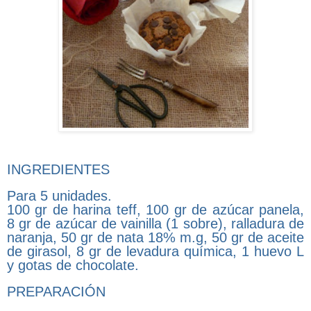
INGREDIENTES
Para 5 unidades.
100 gr de harina teff, 100 gr de azúcar panela,
8 gr de azúcar de vainilla (1 sobre), ralladura de
naranja, 50 gr de nata 18% m.g, 50 gr de aceite
de girasol, 8 gr de levadura química, 1 huevo L
y gotas de chocolate.
PREPARACIÓN