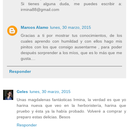
Si tienes alguna duda, me puedes escribir a:
irmina88@gmail.com
Marcos Alamo
lunes, 30 marzo, 2015
Gracias a ti por mostrar tus conocimientos, de los
cuales aprendo con humildad y con ellos hago mis
pinitos con los que consigo ausentarme , para poder
después sorprender a los míos, que es lo más que me
gusta....
Responder
Geles
lunes, 30 marzo, 2015
Unas magdalenas fantásticas Irmina, la verdad es que yo
harina nueva que veo en la herboristería, harina que
pruebo y ésta ya la había probado. Volveré a comprar y
preparo estas delicias. Besos
Responder