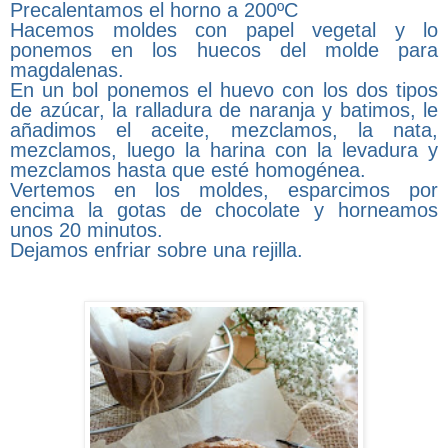
Precalentamos el horno a 200ºC
Hacemos moldes con papel vegetal y lo
ponemos en los huecos del molde para
magdalenas.
En un bol ponemos el huevo con los dos tipos
de azúcar, la ralladura de naranja y batimos, le
añadimos el aceite, mezclamos, la nata,
mezclamos, luego la harina con la levadura y
mezclamos hasta que esté homogénea.
Vertemos en los moldes, esparcimos por
encima la gotas de chocolate y horneamos
unos 20 minutos.
Dejamos enfriar sobre una rejilla.