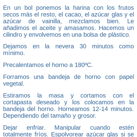
En un bol ponemos la harina con los frutos
secos más el resto, el cacao, el azúcar glas y el
azúcar de vainilla, mezclamos bien. Le
añadimos el aceite y amasamos. Hacemos un
cilindro y envolvemos en una bolsa de plástico.
Dejamos en la nevera 30 minutos como
mínimo.
Precalentamos el horno a 180ºC.
Forramos una bandeja de horno con papel
vegetal.
Estiramos la masa y cortamos con el
cortapasta deseado y los colocamos en la
bandeja del horno. Horneamos 12-14 minutos.
Dependiendo del tamaño y grosor.
Dejar enfriar. Manipular cuando estén
totalmente fríos. Espolvorear azúcar glas si se