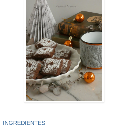
INGREDIENTES