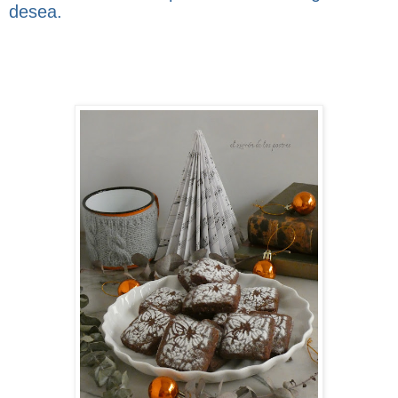
desea.