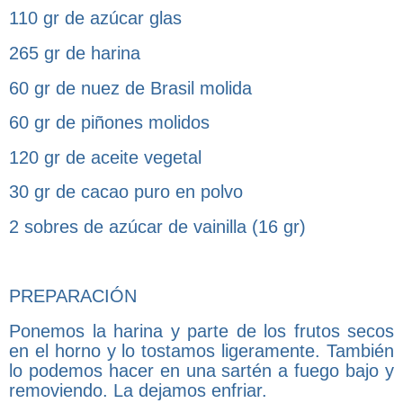
110 gr de azúcar glas
265 gr de harina
60 gr de nuez de Brasil molida
60 gr de piñones molidos
120 gr de aceite vegetal
30 gr de cacao puro en polvo
2 sobres de azúcar de vainilla (16 gr)
PREPARACIÓN
Ponemos la harina y parte de los frutos secos
en el horno y lo tostamos ligeramente. También
lo podemos hacer en una sartén a fuego bajo y
removiendo. La dejamos enfriar.