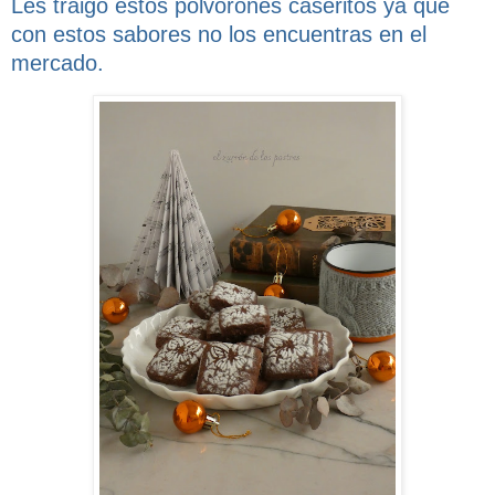
Les traigo estos polvorones caseritos ya que
con estos sabores no los encuentras en el
mercado.