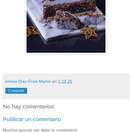
Irmina Díaz-Frois Martín
en
1.12.25
Compartir
No hay comentarios:
Publicar un comentario
Muchas gracias por dejar tu comentario