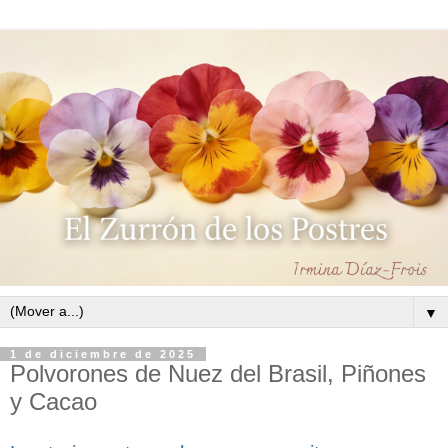
▼
1 de diciembre de 2025
Polvorones de Nuez del Brasil, Piñones
y Cacao